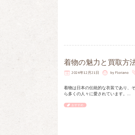
着物の魅力と買取方
2024年12月21日
by
Floriano
着物は日本の伝統的な衣装であり、
ら多くの人々に愛されています。…
おすすめ