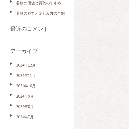
着物の価値と買取のすすめ
着物の魅力と楽しみ方の全貌
最近のコメント
アーカイブ
2024年12月
2024年11月
2024年10月
2024年9月
2024年8月
2024年7月