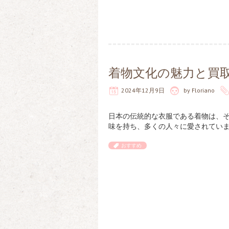
着物文化の魅力と買
2024年12月9日
by
Floriano
日本の伝統的な衣服である着物は、
味を持ち、多くの人々に愛されていま
おすすめ