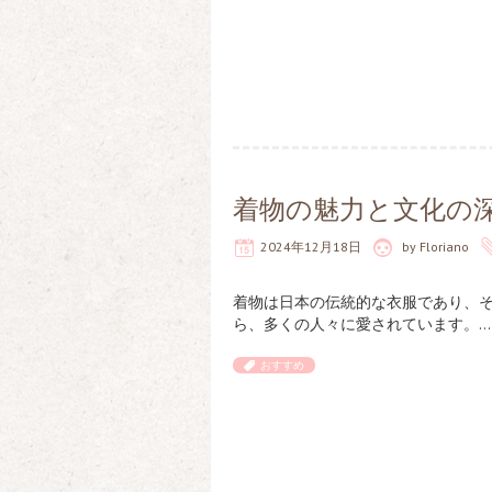
着物の魅力と文化の
2024年12月18日
by
Floriano
着物は日本の伝統的な衣服であり、
ら、多くの人々に愛されています。…
おすすめ