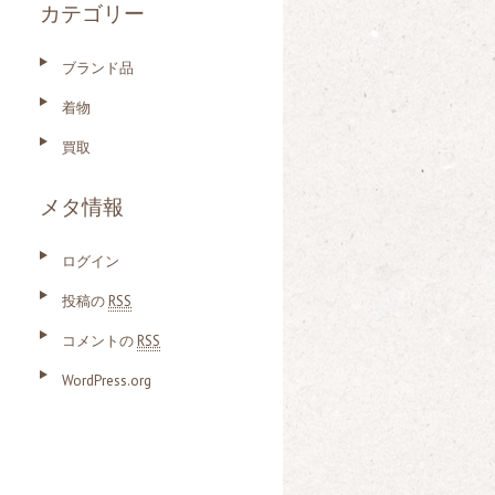
カテゴリー
ブランド品
着物
買取
メタ情報
ログイン
投稿の
RSS
コメントの
RSS
WordPress.org