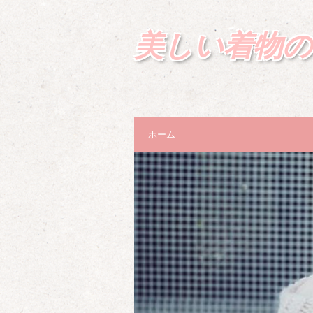
美しい着物の
ホーム